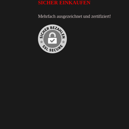
SICHER EINKAUFEN
Mehrfach ausgezeichnet und zertifiziert!