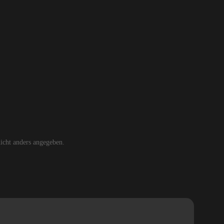
cht anders angegeben.