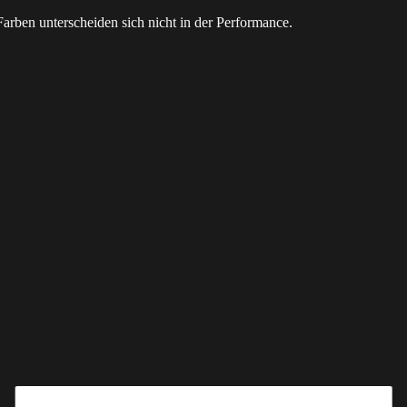
rben unterscheiden sich nicht in der Performance.