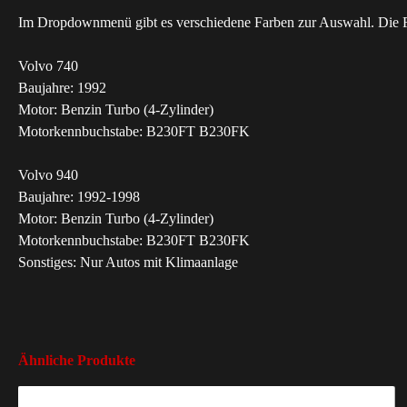
Im Dropdownmenü gibt es verschiedene Farben zur Auswahl. Die Fa
Volvo 740
Baujahre: 1992
Motor: Benzin Turbo (4-Zylinder)
Motorkennbuchstabe: B230FT B230FK
Volvo 940
Baujahre: 1992-1998
Motor: Benzin Turbo (4-Zylinder)
Motorkennbuchstabe: B230FT B230FK
Sonstiges: Nur Autos mit Klimaanlage
Ähnliche Produkte