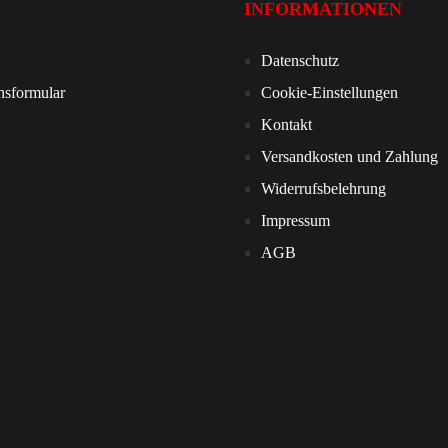
INFORMATIONEN
Datenschutz
nsformular
Cookie-Einstellungen
Kontakt
Versandkosten und Zahlung
Widerrufsbelehrung
Impressum
AGB