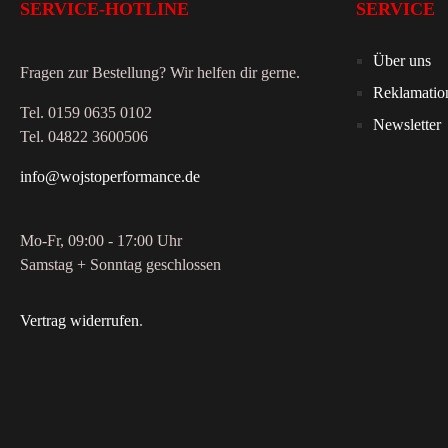
SERVICE-HOTLINE
SERVICE
Über uns
Fragen zur Bestellung? Wir helfen dir gerne.
Reklamatio
Tel. 0159 0635 0102
Newsletter
Tel. 04822 3600506
info@wojstoperformance.de
Mo-Fr, 09:00 - 17:00 Uhr
Samstag + Sonntag geschlossen
Vertrag widerrufen
.