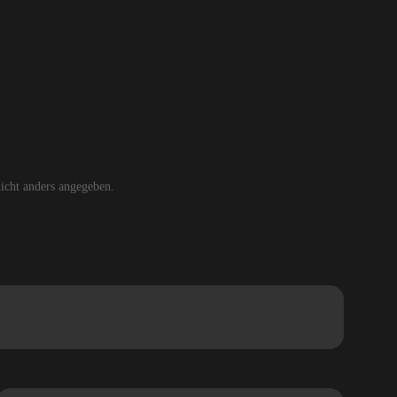
cht anders angegeben.