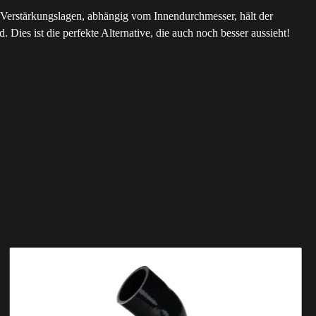
nf Verstärkungslagen, abhängig vom Innendurchmesser, hält der
Dies ist die perfekte Alternative, die auch noch besser aussieht!