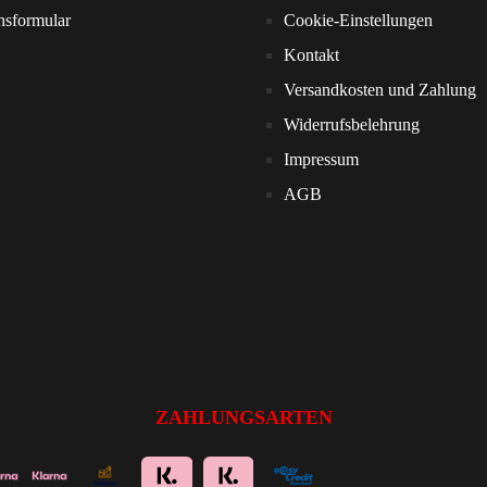
nsformular
Cookie-Einstellungen
Kontakt
Versandkosten und Zahlung
Widerrufsbelehrung
Impressum
AGB
ZAHLUNGSARTEN