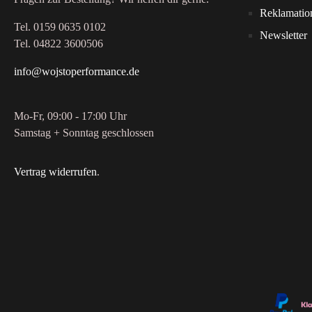
Reklamatio
Tel. 0159 0635 0102
Newsletter
Tel. 04822 3600506
info@wojstoperformance.de
Mo-Fr, 09:00 - 17:00 Uhr
Samstag + Sonntag geschlossen
Vertrag widerrufen
.