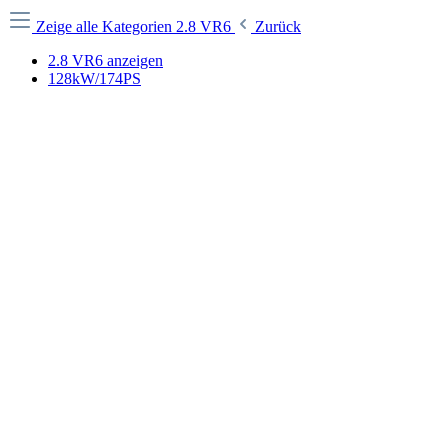
Zeige alle Kategorien
2.8 VR6
Zurück
2.8 VR6 anzeigen
128kW/174PS