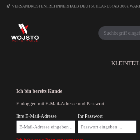
VERSANDKOSTENFREI INNERHALB DEUTSCHLANDS! AB 300€ WA
KLEINTEI
Ich bin bereits Kunde
Einloggen mit E-Mail-Adresse und Passwort
Ihre E-Mail-Adresse
Ihr Passwort