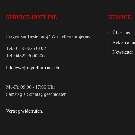
SERVICE-HOTLINE
SERVICE
Über uns
Fragen zur Bestellung? Wir helfen dir gerne.
Reklamatio
Tel. 0159 0635 0102
Newsletter
Tel. 04822 3600506
info@wojstoperformance.de
Mo-Fr, 09:00 - 17:00 Uhr
Samstag + Sonntag geschlossen
Vertrag widerrufen
.