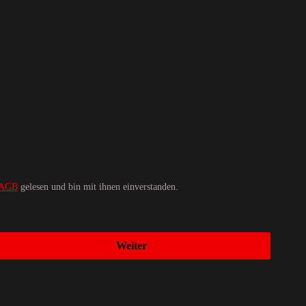
AGB
gelesen und bin mit ihnen einverstanden.
Weiter