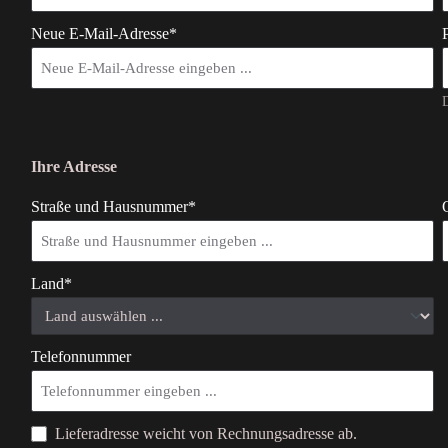
Neue E-Mail-Adresse*
D
Ihre Adresse
Straße und Hausnummer*
Land*
Telefonnummer
Lieferadresse weicht von Rechnungsadresse ab.