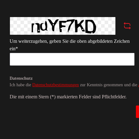
Um weiterzugehen, geben Sie die oben abgebildeten Zeichen
ein*
Datenschutz
Ich habe die
Datenschutzbestimmungen
zur Kenntnis genommen und die
Die mit einem Stern (*) markierten Felder sind Pflichtfelder.