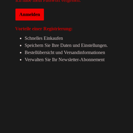
Ich habe mein Passwort vergessen.
Anmelden
Vorteile einer Registrierung:
Schnelles Einkaufen
Speichern Sie Ihre Daten und Einstellungen.
Bestellübersicht und Versandinformationen
Verwalten Sie Ihr Newsletter-Abonnement