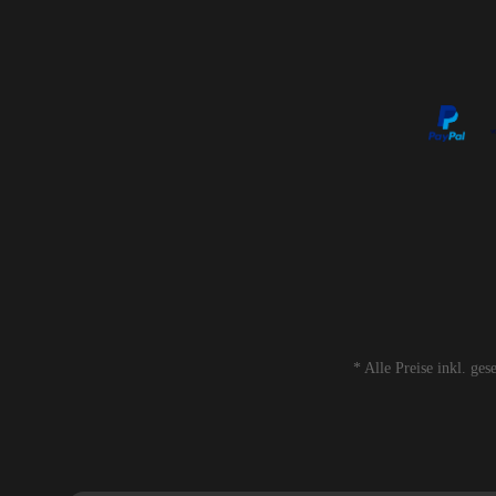
* Alle Preise inkl. ge