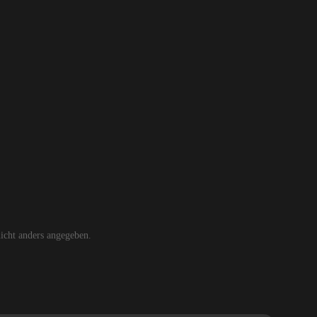
cht anders angegeben.