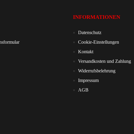
INFORMATIONEN
Datenschutz
nsformular
Cookie-Einstellungen
Kontakt
Versandkosten und Zahlung
Widerrufsbelehrung
Impressum
AGB