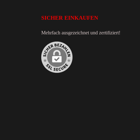
SICHER EINKAUFEN
Mehrfach ausgezeichnet und zertifiziert!