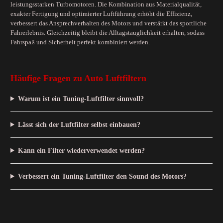
leistungsstarken Turbomotoren. Die Kombination aus Materialqualität,
exakter Fertigung und optimierter Luftführung erhöht die Effizienz,
verbessert das Ansprechverhalten des Motors und verstärkt das sportliche
Fahrerlebnis. Gleichzeitig bleibt die Alltagstauglichkeit erhalten, sodass
Fahrspaß und Sicherheit perfekt kombiniert werden.
Häufige Fragen zu Auto Luftfiltern
Warum ist ein Tuning-Luftfilter sinnvoll?
Lässt sich der Luftfilter selbst einbauen?
Kann ein Filter wiederverwendet werden?
Verbessert ein Tuning-Luftfilter den Sound des Motors?