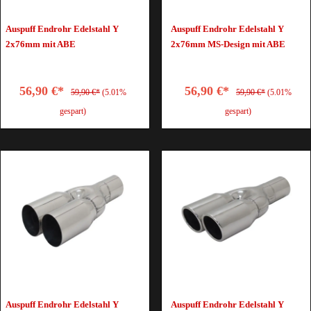
Auspuff Endrohr Edelstahl Y
Auspuff Endrohr Edelstahl Y
2x76mm mit ABE
2x76mm MS-Design mit ABE
56,90 €*
56,90 €*
59,90 €*
(5.01%
59,90 €*
(5.01%
gespart)
gespart)
Auspuff Endrohr Edelstahl Y
Auspuff Endrohr Edelstahl Y