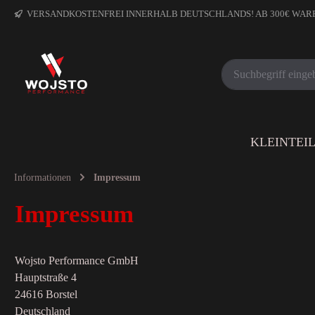
VERSANDKOSTENFREI INNERHALB DEUTSCHLANDS! AB 300€ WA
KLEINTEI
Informationen
Impressum
Impressum
Wojsto Performance GmbH
Hauptstraße 4
24616 Borstel
Deutschland