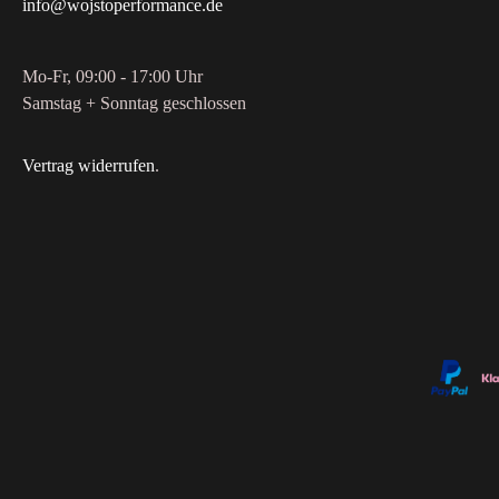
info@wojstoperformance.de
Mo-Fr, 09:00 - 17:00 Uhr
Samstag + Sonntag geschlossen
Vertrag widerrufen
.