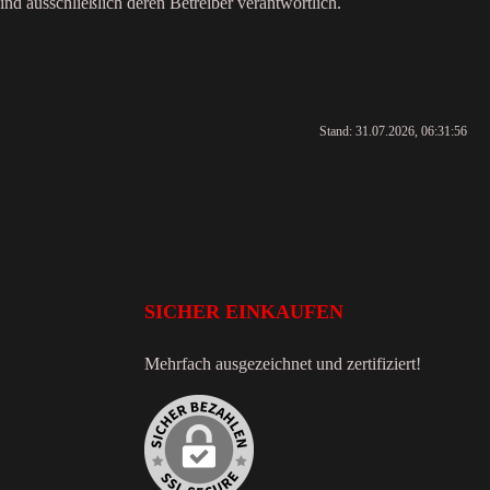
sind ausschließlich deren Betreiber verantwortlich.
Stand: 31.07.2026, 06:31:56
SICHER EINKAUFEN
Mehrfach ausgezeichnet und zertifiziert!