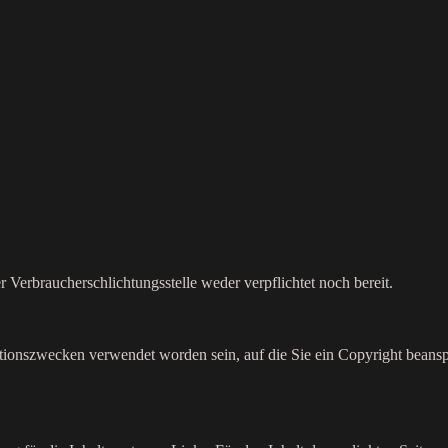
 Verbraucherschlichtungsstelle weder verpflichtet noch bereit.
ationszwecken verwendet worden sein, auf die Sie ein Copyright beansp