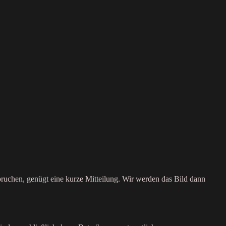
ruchen, genügt eine kurze Mitteilung. Wir werden das Bild dann