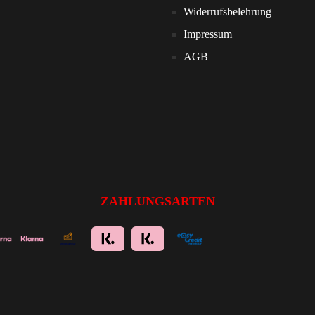
Widerrufsbelehrung
Impressum
AGB
ZAHLUNGSARTEN