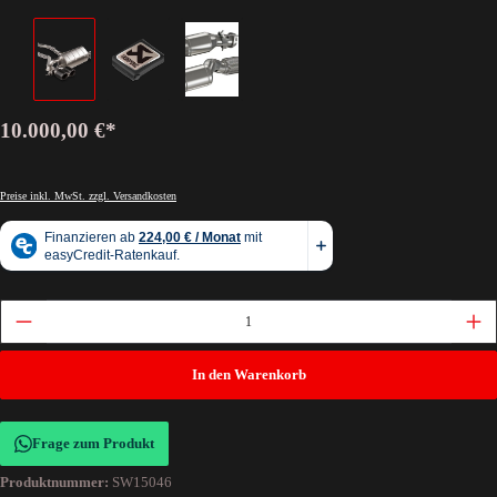
10.000,00 €*
Preise inkl. MwSt. zzgl. Versandkosten
In den Warenkorb
Frage zum Produkt
Produktnummer:
SW15046