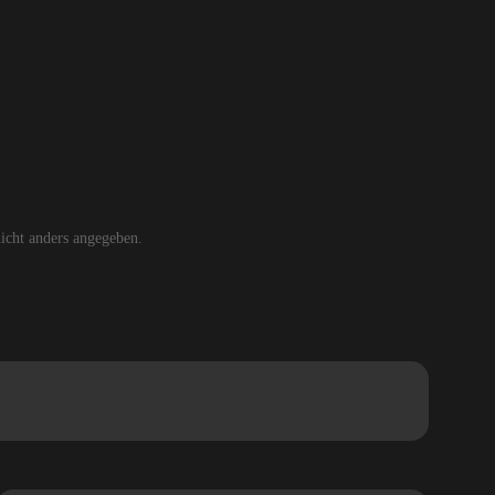
cht anders angegeben.