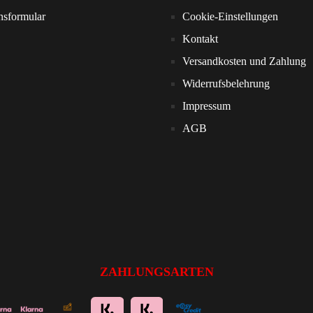
nsformular
Cookie-Einstellungen
Kontakt
Versandkosten und Zahlung
Widerrufsbelehrung
Impressum
AGB
ZAHLUNGSARTEN