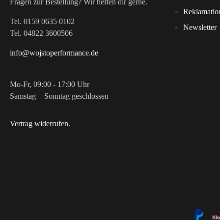
Fragen zur Bestellung? Wir helfen dir gerne.
Reklamatio
Tel. 0159 0635 0102
Newsletter
Tel. 04822 3600506
info@wojstoperformance.de
Mo-Fr, 09:00 - 17:00 Uhr
Samstag + Sonntag geschlossen
Vertrag widerrufen
.