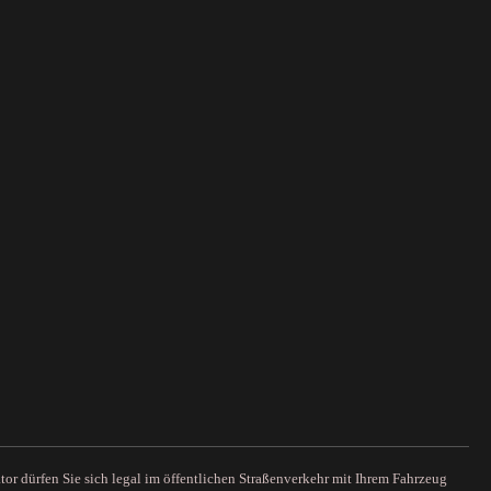
r dürfen Sie sich legal im öffentlichen Straßenverkehr mit Ihrem Fahrzeug