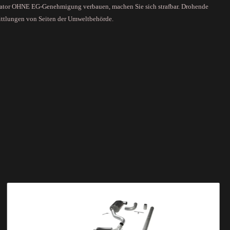
alysator OHNE EG-Genehmigung verbauen, machen Sie sich strafbar. Drohende
ittlungen von Seiten der Umweltbehörde.