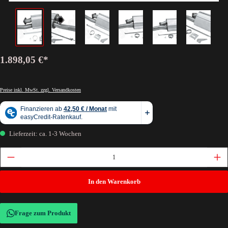
1.898,05 €*
Preise inkl. MwSt. zzgl. Versandkosten
Lieferzeit: ca. 1-3 Wochen
In den Warenkorb
Frage zum Produkt