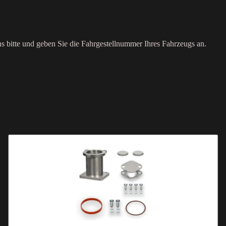
ns bitte und geben Sie die Fahrgestellnummer Ihres Fahrzeugs an.