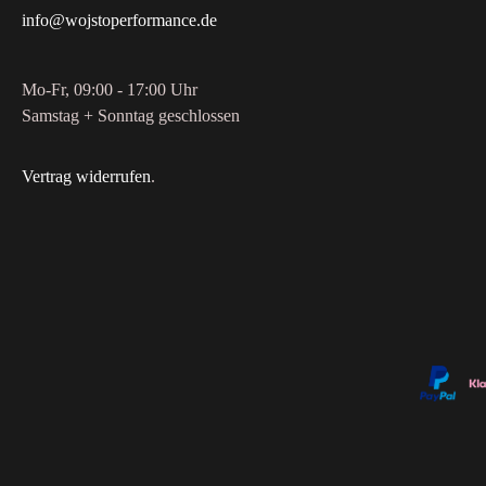
info@wojstoperformance.de
Mo-Fr, 09:00 - 17:00 Uhr
Samstag + Sonntag geschlossen
Vertrag widerrufen
.