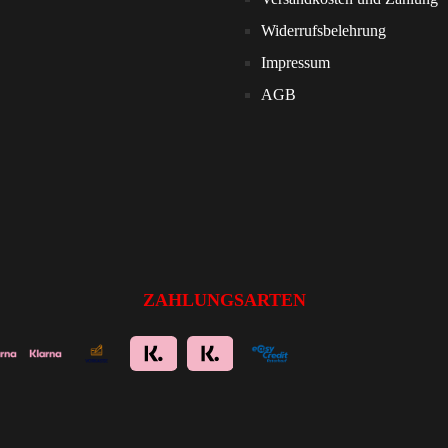
Widerrufsbelehrung
Impressum
AGB
ZAHLUNGSARTEN