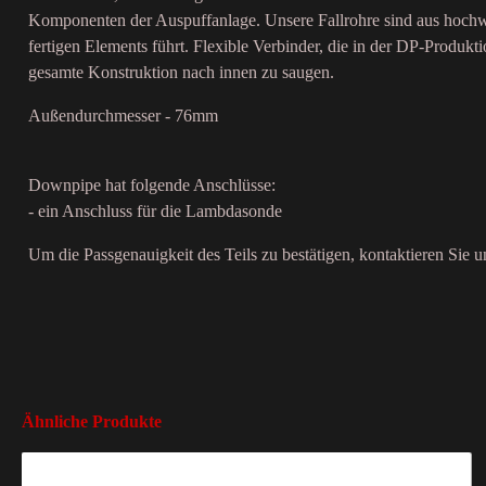
Komponenten der Auspuffanlage. Unsere Fallrohre sind aus hochwe
fertigen Elements führt. Flexible Verbinder, die in der DP-Produkt
gesamte Konstruktion nach innen zu saugen.
Außendurchmesser - 76mm
Downpipe hat folgende Anschlüsse:
- ein Anschluss für die Lambdasonde
Um die Passgenauigkeit des Teils zu bestätigen, kontaktieren Sie 
Ähnliche Produkte