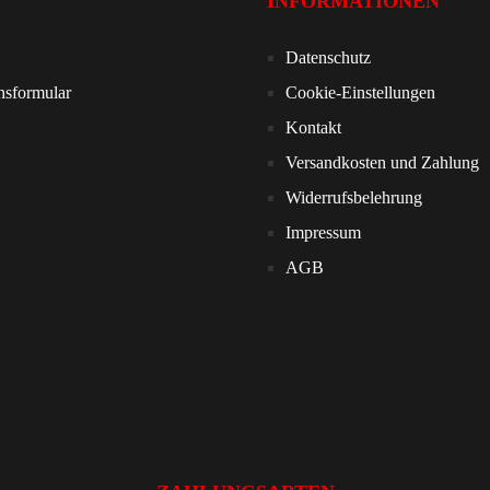
INFORMATIONEN
Datenschutz
nsformular
Cookie-Einstellungen
Kontakt
Versandkosten und Zahlung
Widerrufsbelehrung
Impressum
AGB