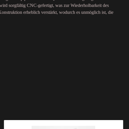
rd sorgfältig CNC-gefertigt, was zur Wiederholbarkeit des
onstruktion erheblich verstärkt, wodurch es unmöglich ist, die