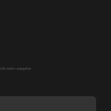
cht anders angegeben.