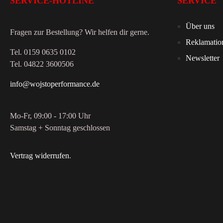
SERVICE-HOTLINE
SERVICE
Über uns
Fragen zur Bestellung? Wir helfen dir gerne.
Reklamatio
Tel. 0159 0635 0102
Newsletter
Tel. 04822 3600506
info@wojstoperformance.de
Mo-Fr, 09:00 - 17:00 Uhr
Samstag + Sonntag geschlossen
Vertrag widerrufen
.