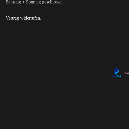
Samstag + Sonntag geschlossen
Vertrag widerrufen
.