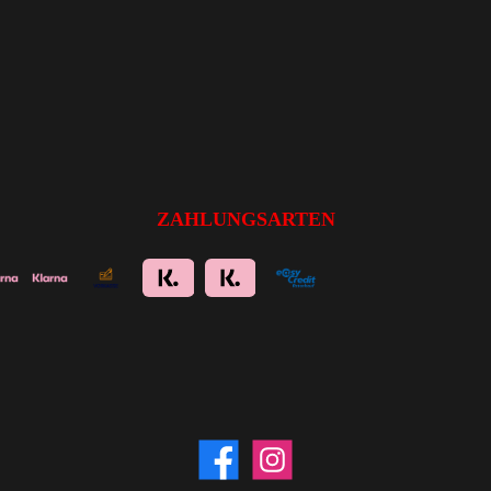
ZAHLUNGSARTEN