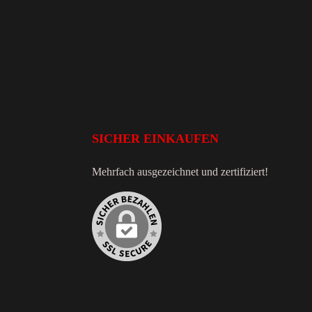
SICHER EINKAUFEN
Mehrfach ausgezeichnet und zertifiziert!