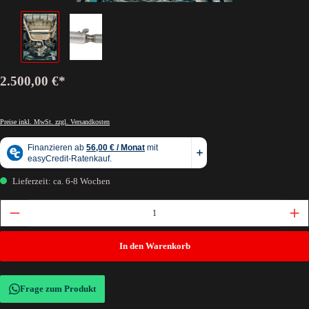
2.500,00 €*
Preise inkl. MwSt. zzgl. Versandkosten
Lieferzeit: ca. 6-8 Wochen
In den Warenkorb
Frage zum Produkt