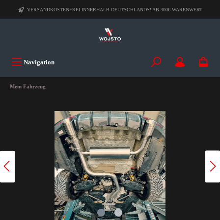
VERSANDKOSTENFREI INNERHALB DEUTSCHLANDS! AB 300€ WARENWERT
Navigation
Mein Fahrzeug