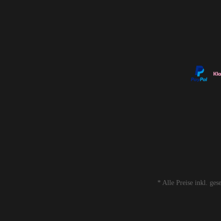
* Alle Preise inkl. ge