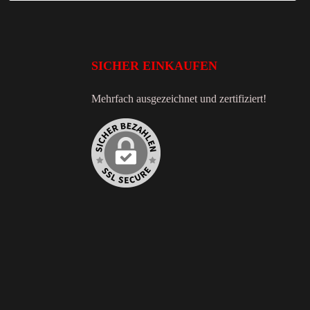
SICHER EINKAUFEN
Mehrfach ausgezeichnet und zertifiziert!