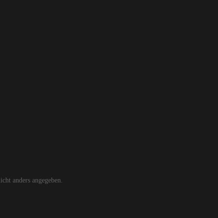
cht anders angegeben.