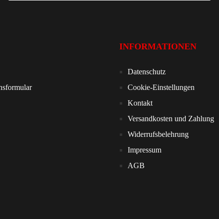
INFORMATIONEN
Datenschutz
nsformular
Cookie-Einstellungen
Kontakt
Versandkosten und Zahlung
Widerrufsbelehrung
Impressum
AGB