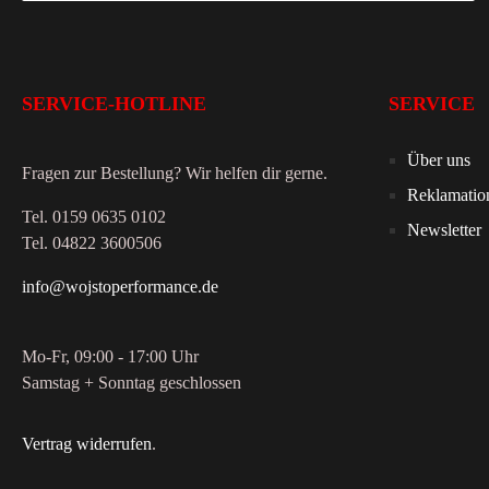
SERVICE-HOTLINE
SERVICE
Über uns
Fragen zur Bestellung? Wir helfen dir gerne.
Reklamatio
Tel. 0159 0635 0102
Newsletter
Tel. 04822 3600506
info@wojstoperformance.de
Mo-Fr, 09:00 - 17:00 Uhr
Samstag + Sonntag geschlossen
Vertrag widerrufen
.