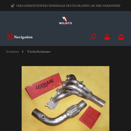
VERSANDKOSTENFREI INNERHALB DEUTSCHLANDS! AB 300€ WARENWERT
Navigation
Sortiment
Fächerkrümmer