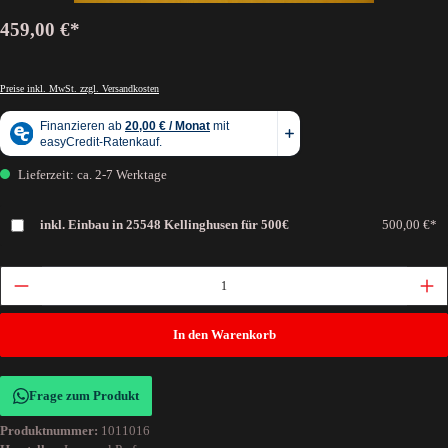
459,00 €*
Preise inkl. MwSt. zzgl. Versandkosten
Lieferzeit: ca. 2-7 Werktage
inkl. Einbau in 25548 Kellinghusen für 500€
500,00 €*
In den Warenkorb
Frage zum Produkt
Produktnummer:
1011016