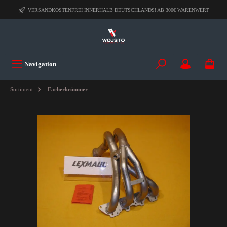
VERSANDKOSTENFREI INNERHALB DEUTSCHLANDS! AB 300€ WARENWERT
Navigation
Sortiment
Fächerkrümmer