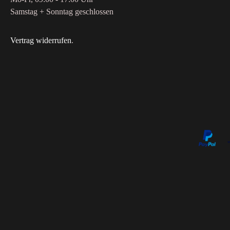
Samstag + Sonntag geschlossen
Vertrag widerrufen
.