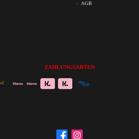
AGB
ZAHLUNGSARTEN