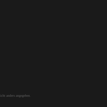
cht anders angegeben.