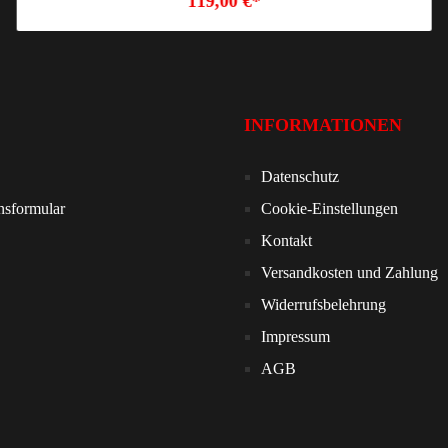
119,00 €*
INFORMATIONEN
Datenschutz
nsformular
Cookie-Einstellungen
Kontakt
Versandkosten und Zahlung
Widerrufsbelehrung
Impressum
AGB