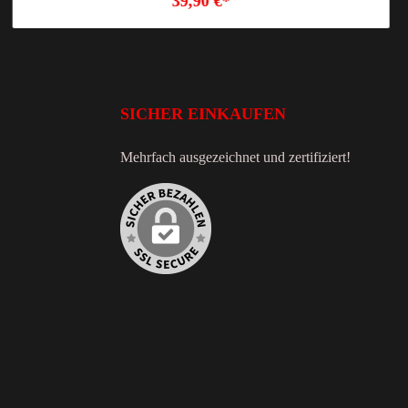
39,90 €*
SICHER EINKAUFEN
Mehrfach ausgezeichnet und zertifiziert!