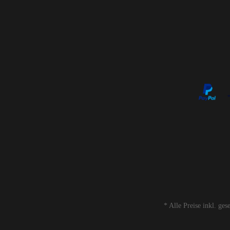
* Alle Preise inkl. ge