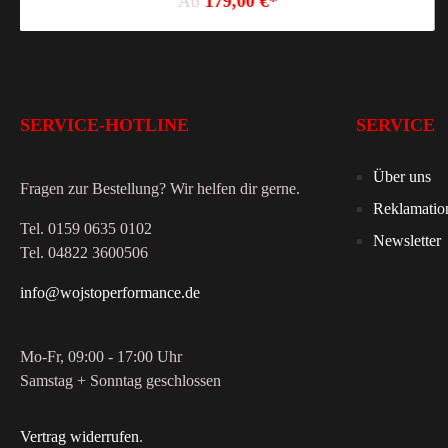
Ab
179,00 €*
SERVICE-HOTLINE
SERVICE
Über uns
Fragen zur Bestellung? Wir helfen dir gerne.
Reklamatio
Tel. 0159 0635 0102
Newsletter
Tel. 04822 3600506
info@wojstoperformance.de
Mo-Fr, 09:00 - 17:00 Uhr
Samstag + Sonntag geschlossen
Vertrag widerrufen
.