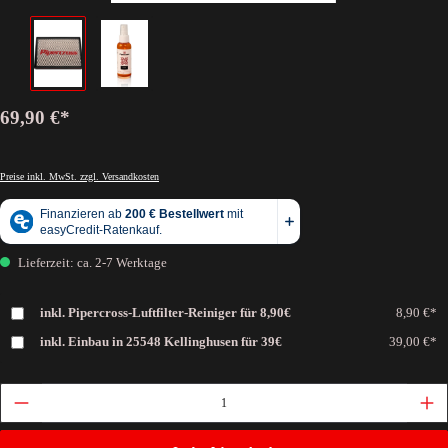
69,90 €*
Preise inkl. MwSt. zzgl. Versandkosten
Lieferzeit: ca. 2-7 Werktage
inkl. Pipercross-Luftfilter-Reiniger für 8,90€
8,90 €*
inkl. Einbau in 25548 Kellinghusen für 39€
39,00 €*