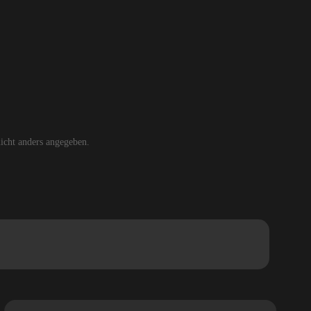
cht anders angegeben.