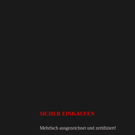
SICHER EINKAUFEN
Mehrfach ausgezeichnet und zertifiziert!