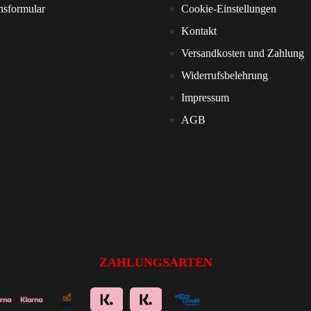
nsformular
Cookie-Einstellungen
Kontakt
Versandkosten und Zahlung
Widerrufsbelehrung
Impressum
AGB
ZAHLUNGSARTEN