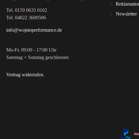
Reklamatio
Tel. 0159 0635 0102
Newsletter
Tel. 04822 3600506
info@wojstoperformance.de
Mo-Fr, 09:00 - 17:00 Uhr
Samstag + Sonntag geschlossen
Vertrag widerrufen
.