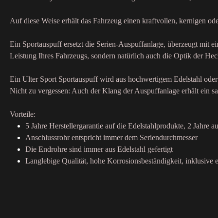
Auf diese Weise erhält das Fahrzeug einen kraftvollen, kernigen o
Ein Sportauspuff ersetzt die Serien-Auspuffanlage, überzeugt mit 
Leistung Ihres Fahrzeugs, sondern natürlich auch die Optik der Hec
Ein Ulter Sport Sportauspuff wird aus hochwertigem Edelstahl oder 
Nicht zu vergessen: Auch der Klang der Auspuffanlage erhält ein sa
Vorteile:
5 Jahre Herstellergarantie auf die Edelstahlprodukte, 2 Jahre au
Anschlussrohr entspricht immer dem Seriendurchmesser
Die Endrohre sind immer aus Edelstahl gefertigt
Langlebige Qualität, hohe Korrosionsbeständigkeit, inklusive e