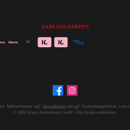
ZAHLUNGSARTEN
setzl. Mehrwertsteuer zzgl.
Versandkosten
und ggf. Nachnahmegebühren, wenn ni
© 2026 Wojsto Performance GmbH - Alle Rechte vorbehalten.