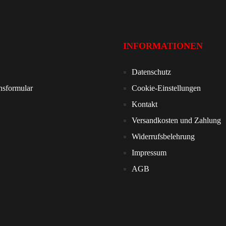
INFORMATIONEN
Datenschutz
nsformular
Cookie-Einstellungen
Kontakt
Versandkosten und Zahlung
Widerrufsbelehrung
Impressum
AGB