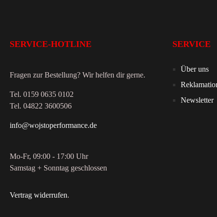
SERVICE-HOTLINE
SERVICE
Über uns
Fragen zur Bestellung? Wir helfen dir gerne.
Reklamatio
Tel. 0159 0635 0102
Newsletter
Tel. 04822 3600506
info@wojstoperformance.de
Mo-Fr, 09:00 - 17:00 Uhr
Samstag + Sonntag geschlossen
Vertrag widerrufen
.