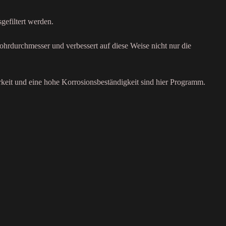
gefiltert werden.
ohrdurchmesser und verbessert auf diese Weise nicht nur die
rkeit und eine hohe Korrosionsbeständigkeit sind hier Programm.