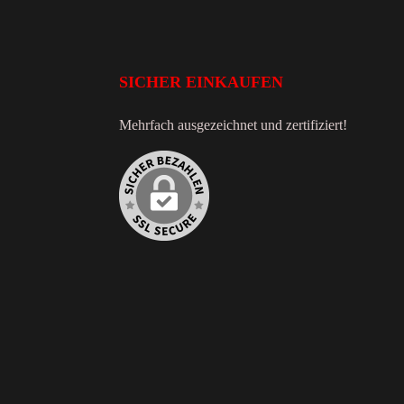
SICHER EINKAUFEN
Mehrfach ausgezeichnet und zertifiziert!