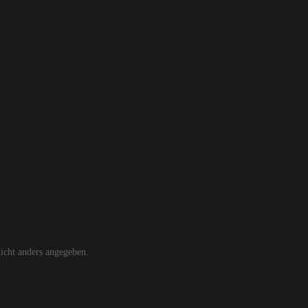
cht anders angegeben.