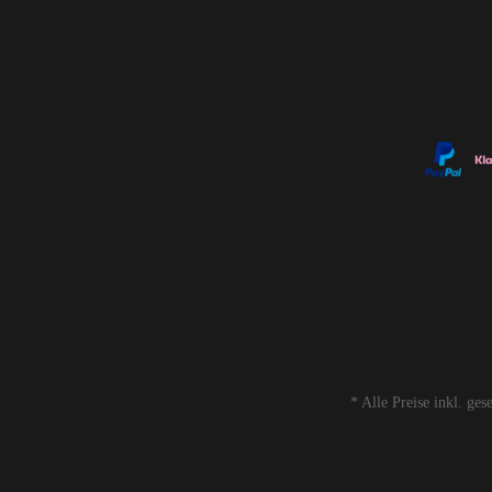
* Alle Preise inkl. ge