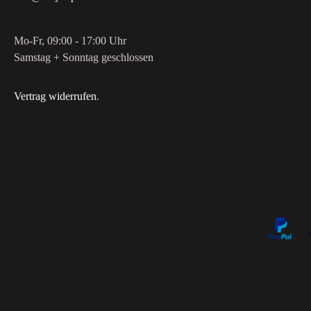
Mo-Fr, 09:00 - 17:00 Uhr
Samstag + Sonntag geschlossen
Vertrag widerrufen
.