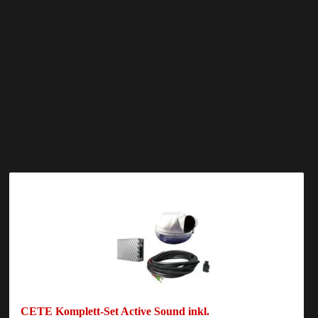
CETE Komplett-Set Active Sound inkl.