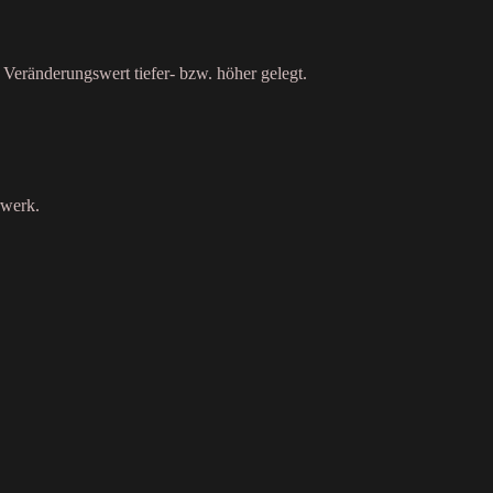
Veränderungswert tiefer- bzw. höher gelegt.
rwerk.