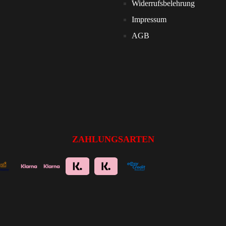
Widerrufsbelehrung
Impressum
AGB
ZAHLUNGSARTEN