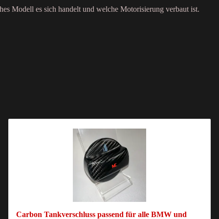
es Modell es sich handelt und welche Motorisierung verbaut ist.
Carbon Tankverschluss passend für alle BMW und