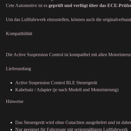
Cete Automotive ist es
geprüft und verfügt über das ECE-Prüfz
Um das Luftfahrwerk einzustellen, können auch die originalverbaut
Kompatibilität
Die Active Suspension Control ist kompatibel mit allen Motorisi
Lieferumfang
Active Suspension Control BLE Steuergerät
Kabelsatz / Adapter (je nach Modell und Motorisierung)
Hinweise
Das Steuergerät wird ohne Gutachten ausgeliefert und ist dah
Nur geeignet für Fahrzeuge mit serienmäßigem Luftfahrwerk