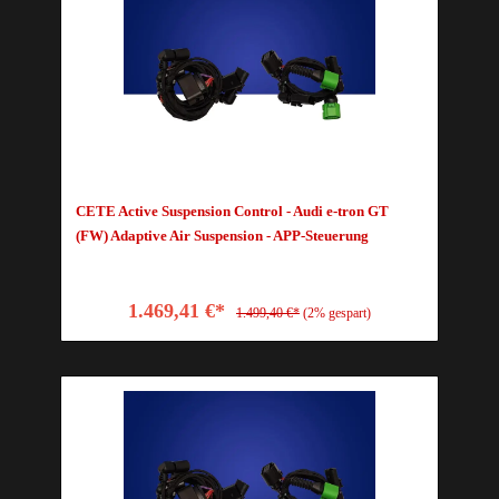
CETE Active Suspension Control - Audi e-tron GT
(FW) Adaptive Air Suspension - APP-Steuerung
1.469,41 €*
1.499,40 €*
(2% gespart)