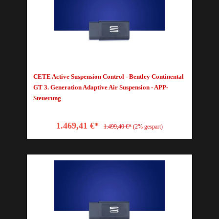
CETE Active Suspension Control - Bentley Continental
GT 3. Generation Adaptive Air Suspension - APP-
Steuerung
1.469,41 €*
1.499,40 €*
(2% gespart)