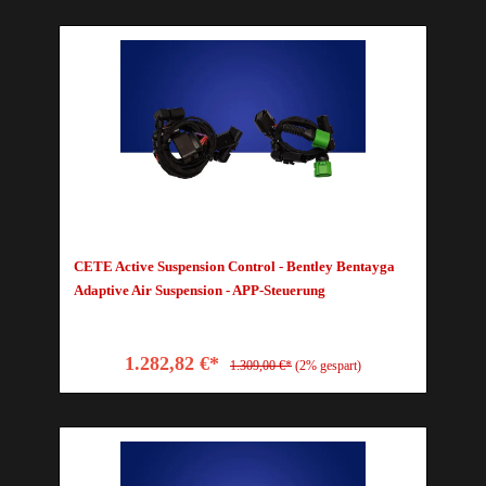
CETE Active Suspension Control - Bentley Bentayga
Adaptive Air Suspension - APP-Steuerung
1.282,82 €*
1.309,00 €*
(2% gespart)