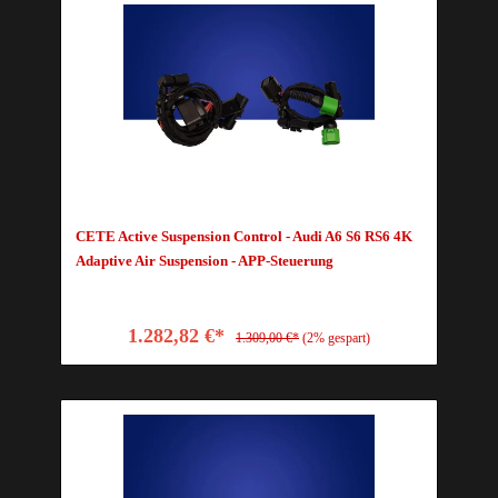
CETE Active Suspension Control - Audi A6 S6 RS6 4K
Adaptive Air Suspension - APP-Steuerung
1.282,82 €*
1.309,00 €*
(2% gespart)