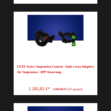
CETE Active Suspension Control - Audi e-tron Adaptive
Air Suspension - APP-Steuerung
1.282,82 €*
1.309,00 €*
(2% gespart)