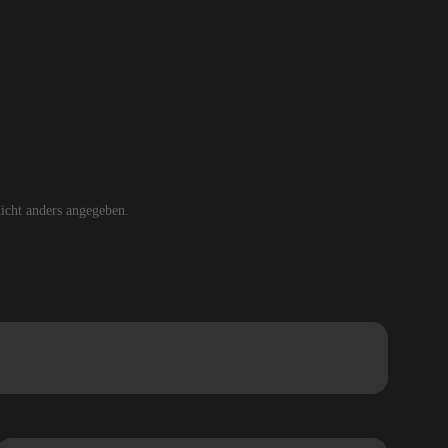
cht anders angegeben.