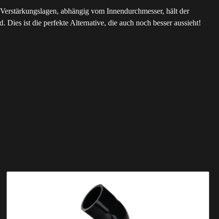
nf Verstärkungslagen, abhängig vom Innendurchmesser, hält der
Dies ist die perfekte Alternative, die auch noch besser aussieht!