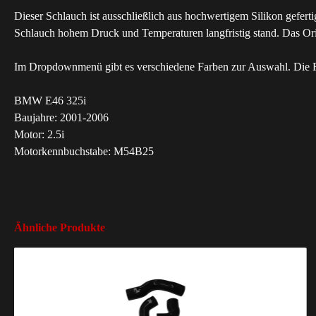
Dieser Schlauch ist ausschließlich aus hochwertigem Silikon geferti
Schlauch hohem Druck und Temperaturen langfristig stand. Das Origin
Im Dropdownmenü gibt es verschiedene Farben zur Auswahl. Die Fa
BMW E46 325i
Baujahre: 2001-2006
Motor: 2.5i
Motorkennbuchstabe: M54B25
Ähnliche Produkte