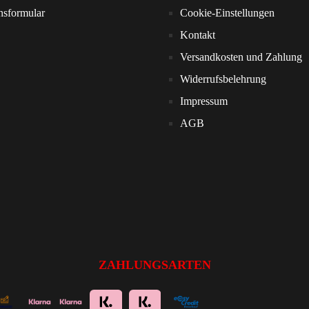
nsformular
Cookie-Einstellungen
Kontakt
Versandkosten und Zahlung
Widerrufsbelehrung
Impressum
AGB
ZAHLUNGSARTEN