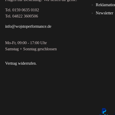
Reklamatio
Tel. 0159 0635 0102
Newsletter
Tel. 04822 3600506
info@wojstoperformance.de
Mo-Fr, 09:00 - 17:00 Uhr
Samstag + Sonntag geschlossen
Vertrag widerrufen
.