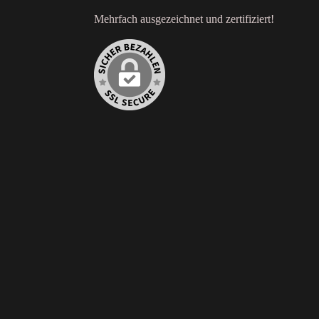
Mehrfach ausgezeichnet und zertifiziert!