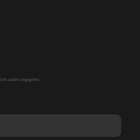
cht anders angegeben.