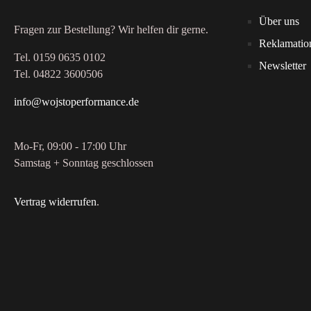
Über uns
Fragen zur Bestellung? Wir helfen dir gerne.
Reklamatio
Tel. 0159 0635 0102
Newsletter
Tel. 04822 3600506
info@wojstoperformance.de
Mo-Fr, 09:00 - 17:00 Uhr
Samstag + Sonntag geschlossen
Vertrag widerrufen
.