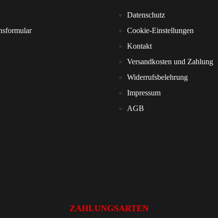
Datenschutz
nsformular
Cookie-Einstellungen
Kontakt
Versandkosten und Zahlung
Widerrufsbelehrung
Impressum
AGB
ZAHLUNGSARTEN