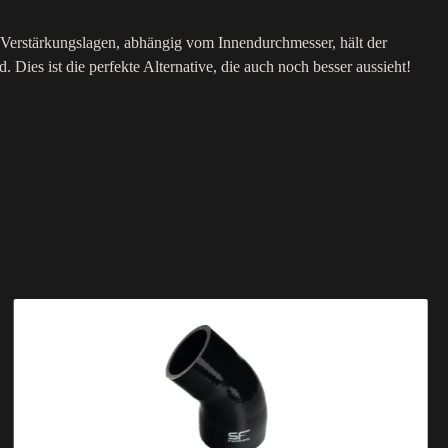
nf Verstärkungslagen, abhängig vom Innendurchmesser, hält der
Dies ist die perfekte Alternative, die auch noch besser aussieht!