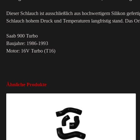
Dieser Schlauch ist ausschließlich aus hochwertigem Silikon geferti
Schlauch hohem Druck und Temperaturen langfristig stand. Das Origin
Saab 900 Turbo
Baujahre: 1986-1993
Motor: 16V Turbo (T16)
Ähnliche Produkte