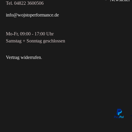
Tel. 04822 3600506
info@wojstoperformance.de
Mo-Fr, 09:00 - 17:00 Uhr
Samstag + Sonntag geschlossen
Vertrag widerrufen
.