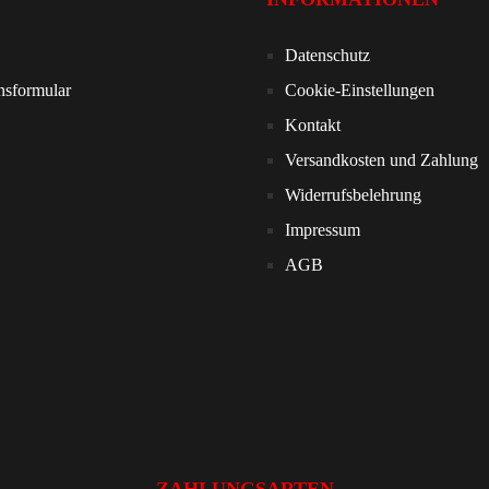
Datenschutz
nsformular
Cookie-Einstellungen
Kontakt
Versandkosten und Zahlung
Widerrufsbelehrung
Impressum
AGB