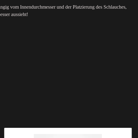
bhängig vom Innendurchmesser und der Platzierung des Schlauches,
esser aussieht!