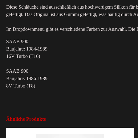
Diese Schläuche sind ausschließlich aus hochwertigem Silikon für b
gefertigt. Das Original ist aus Gummi gefertigt, was häufig durch Aus
Im Dropdownmenü gibt es verschiedene Farben zur Auswahl. Die Fa
SAAB 900
Baujahre: 1984-1989
16V Turbo (T16)
SAAB 900
Baujahre: 1986-1989
8V Turbo (T8)
Ähnliche Produkte