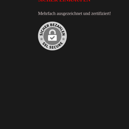
Mehrfach ausgezeichnet und zertifiziert!