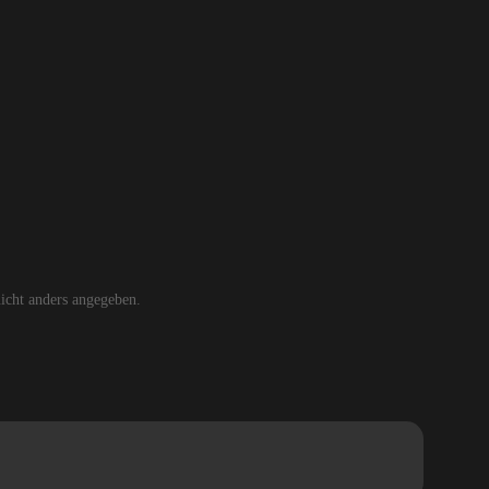
cht anders angegeben.