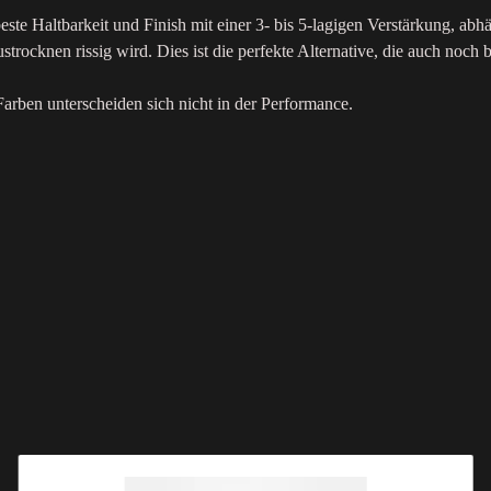
este Haltbarkeit und Finish mit einer 3- bis 5-lagigen Verstärkung, a
trocknen rissig wird. Dies ist die perfekte Alternative, die auch noch b
rben unterscheiden sich nicht in der Performance.