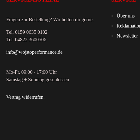
Über uns
Fragen zur Bestellung? Wir helfen dir gerne.
Reklamatio
Tel. 0159 0635 0102
Newsletter
Tel. 04822 3600506
info@wojstoperformance.de
Mo-Fr, 09:00 - 17:00 Uhr
Samstag + Sonntag geschlossen
Vertrag widerrufen
.