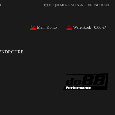
D
BEQUEMER RATEN-/RECHNUNGSKAUF
Mein Konto
Warenkorb
0,00 €*
ENDROHRE