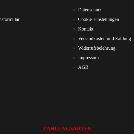
Datenschutz
nsformular
Cookie-Einstellungen
Kontakt
Versandkosten und Zahlung
Widerrufsbelehrung
Impressum
AGB
ZAHLUNGSARTEN