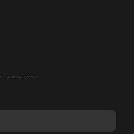
cht anders angegeben.