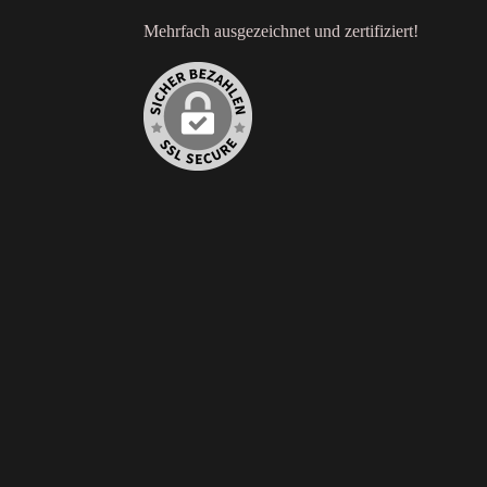
Mehrfach ausgezeichnet und zertifiziert!