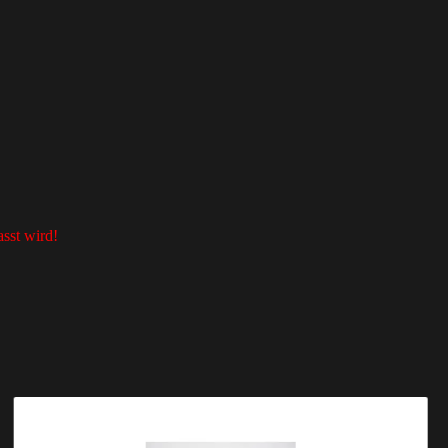
sst wird!