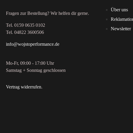
Über uns
Fragen zur Bestellung? Wir helfen dir gerne.
Reklamatio
Tel. 0159 0635 0102
Newsletter
Tel. 04822 3600506
info@wojstoperformance.de
Mo-Fr, 09:00 - 17:00 Uhr
Samstag + Sonntag geschlossen
Vertrag widerrufen
.