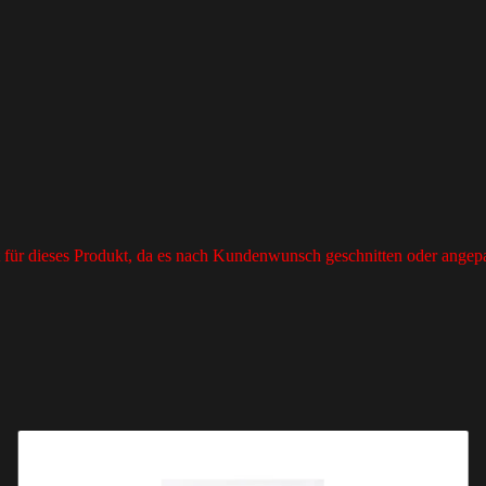
 für dieses Produkt, da es nach Kundenwunsch geschnitten oder angepa