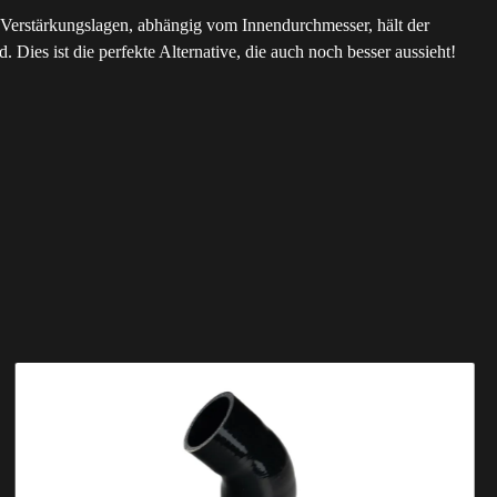
nf Verstärkungslagen, abhängig vom Innendurchmesser, hält der
Dies ist die perfekte Alternative, die auch noch besser aussieht!