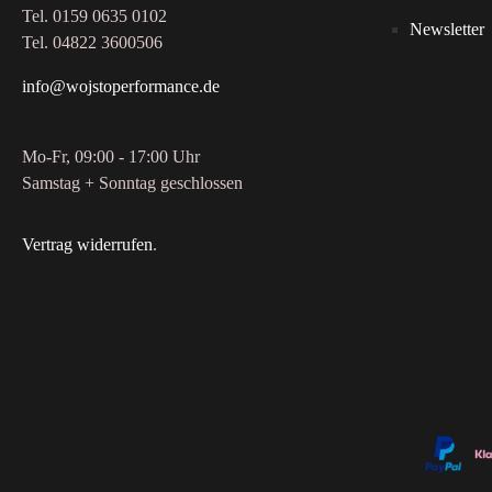
Tel. 0159 0635 0102
Newsletter
Tel. 04822 3600506
info@wojstoperformance.de
Mo-Fr, 09:00 - 17:00 Uhr
Samstag + Sonntag geschlossen
Vertrag widerrufen
.