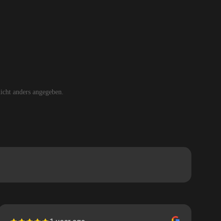
cht anders angegeben.