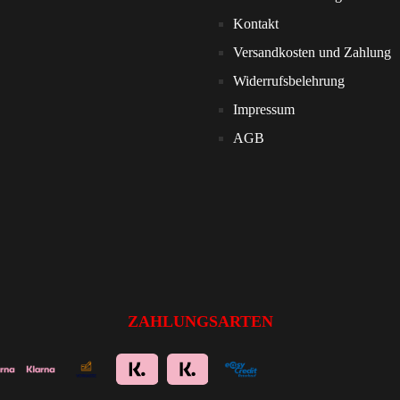
Kontakt
Versandkosten und Zahlung
Widerrufsbelehrung
Impressum
AGB
ZAHLUNGSARTEN