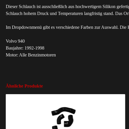
Dieser Schlauch ist ausschließlich aus hochwertigem Silikon geferti
Schlauch hohem Druck und Temperaturen langfristig stand. Das Origin
Im Dropdownmenü gibt es verschiedene Farben zur Auswahl. Die Fa
Volvo 940
Baujahre: 1992-1998
Motor: Alle Benzinmotoren
Ähnliche Produkte