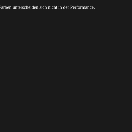
rben unterscheiden sich nicht in der Performance.