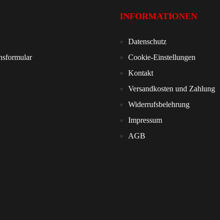
INFORMATIONEN
Datenschutz
nsformular
Cookie-Einstellungen
Kontakt
Versandkosten und Zahlung
Widerrufsbelehrung
Impressum
AGB