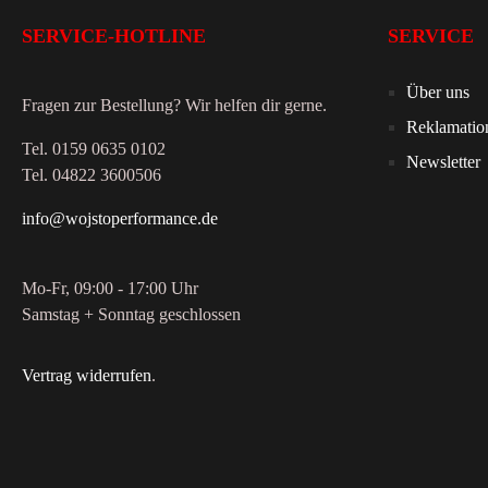
SERVICE-HOTLINE
SERVICE
Über uns
Fragen zur Bestellung? Wir helfen dir gerne.
Reklamatio
Tel. 0159 0635 0102
Newsletter
Tel. 04822 3600506
info@wojstoperformance.de
Mo-Fr, 09:00 - 17:00 Uhr
Samstag + Sonntag geschlossen
Vertrag widerrufen
.