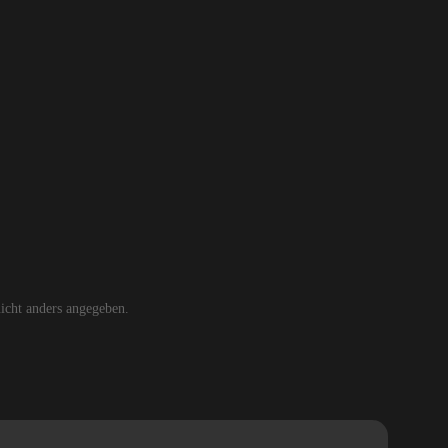
cht anders angegeben.