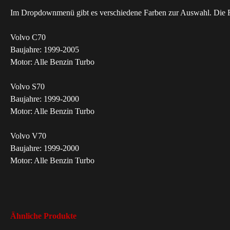
Im Dropdownmenü gibt es verschiedene Farben zur Auswahl. Die Fa
Volvo C70
Baujahre: 1999-2005
Motor: Alle Benzin Turbo
Volvo S70
Baujahre: 1999-2000
Motor: Alle Benzin Turbo
Volvo V70
Baujahre: 1999-2000
Motor: Alle Benzin Turbo
Ähnliche Produkte