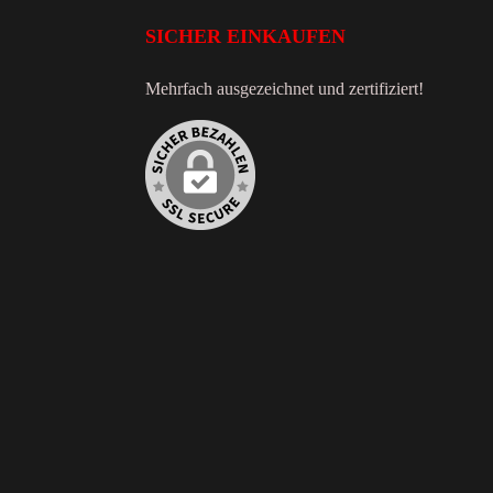
SICHER EINKAUFEN
Mehrfach ausgezeichnet und zertifiziert!