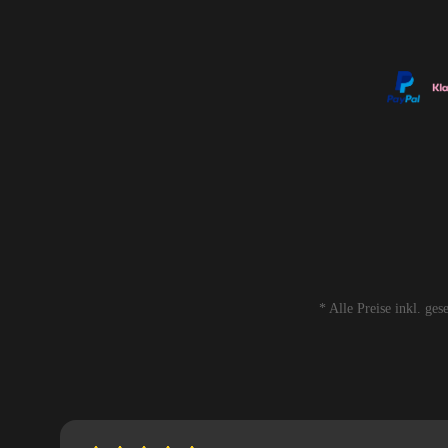
* Alle Preise inkl. ge