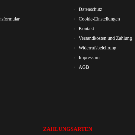
Datenschutz
nsformular
Cookie-Einstellungen
Kontakt
Versandkosten und Zahlung
Widerrufsbelehrung
Impressum
AGB
ZAHLUNGSARTEN