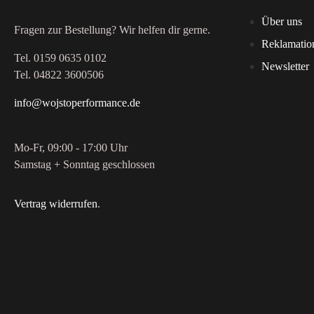
Über uns
Fragen zur Bestellung? Wir helfen dir gerne.
Reklamatio
Tel. 0159 0635 0102
Newsletter
Tel. 04822 3600506
info@wojstoperformance.de
Mo-Fr, 09:00 - 17:00 Uhr
Samstag + Sonntag geschlossen
Vertrag widerrufen
.