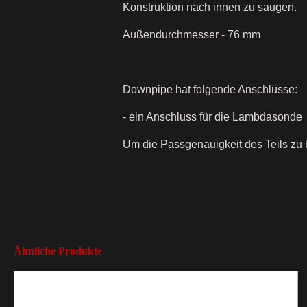
Konstruktion nach innen zu saugen.
Außendurchmesser - 76 mm
Downpipe hat folgende Anschlüsse:
- ein Anschluss für die Lambdasonde
Um die Passgenauigkeit des Teils zu 
Ähnliche Produkte