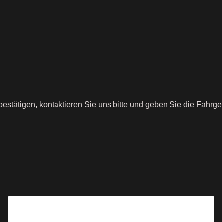
bestätigen, kontaktieren Sie uns bitte und geben Sie die Fahrg