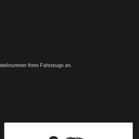
estellnummer Ihres Fahrzeugs an.