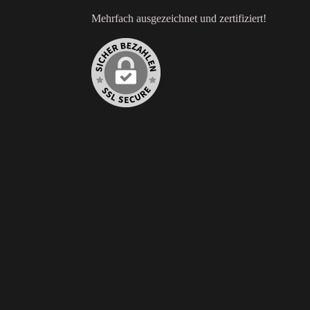
Mehrfach ausgezeichnet und zertifiziert!