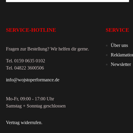
SERVICE-HOTLINE
SERVICE
Über uns
Fragen zur Bestellung? Wir helfen dir gerne.
Reklamatio
Tel. 0159 0635 0102
Newsletter
Tel. 04822 3600506
info@wojstoperformance.de
Mo-Fr, 09:00 - 17:00 Uhr
Samstag + Sonntag geschlossen
Vertrag widerrufen
.