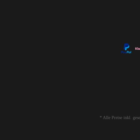
* Alle Preise inkl. ge