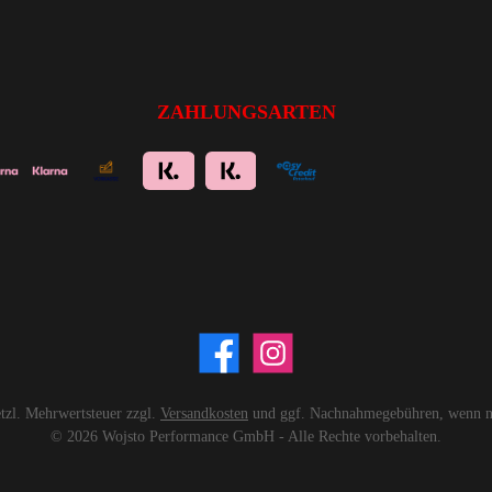
ZAHLUNGSARTEN
setzl. Mehrwertsteuer zzgl.
Versandkosten
und ggf. Nachnahmegebühren, wenn ni
© 2026 Wojsto Performance GmbH - Alle Rechte vorbehalten.