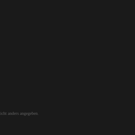
cht anders angegeben.