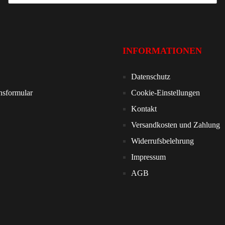
INFORMATIONEN
Datenschutz
nsformular
Cookie-Einstellungen
Kontakt
Versandkosten und Zahlung
Widerrufsbelehrung
Impressum
AGB