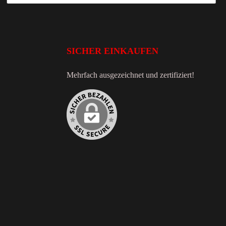
SICHER EINKAUFEN
Mehrfach ausgezeichnet und zertifiziert!