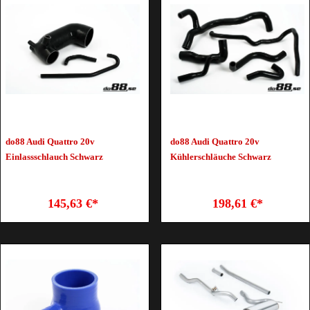
do88 Audi Quattro 20v
do88 Audi Quattro 20v
Einlassschlauch Schwarz
Kühlerschläuche Schwarz
145,63 €*
198,61 €*