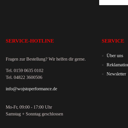
SERVICE-HOTLINE
SERVICE
Über uns
Fragen zur Bestellung? Wir helfen dir gerne.
Reklamatio
Tel. 0159 0635 0102
Newsletter
Tel. 04822 3600506
info@wojstoperformance.de
Mo-Fr, 09:00 - 17:00 Uhr
Samstag + Sonntag geschlossen