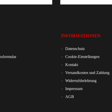
INFORMATIONEN
Datenschutz
nsformular
Cookie-Einstellungen
Kontakt
Versandkosten und Zahlung
Widerrufsbelehrung
Impressum
AGB