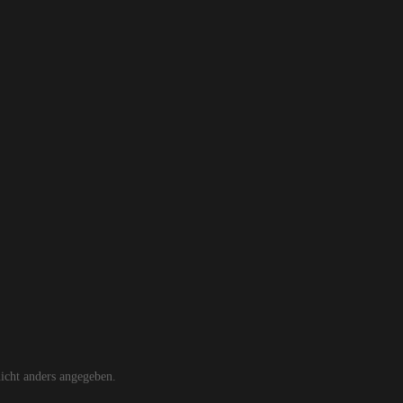
cht anders angegeben.