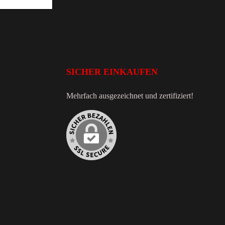
SICHER EINKAUFEN
Mehrfach ausgezeichnet und zertifiziert!