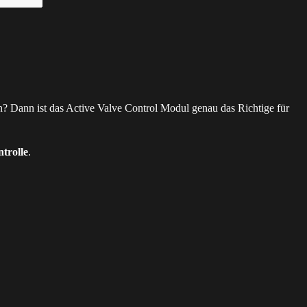
 Dann ist das Active Valve Control Modul genau das Richtige für
ntrolle
.