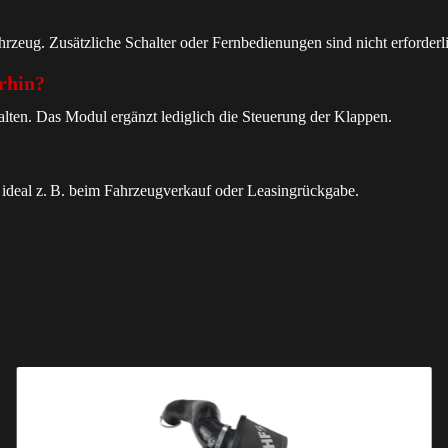
rzeug. Zusätzliche Schalter oder Fernbedienungen sind nicht erforderl
rhin?
halten. Das Modul ergänzt lediglich die Steuerung der Klappen.
 ideal z. B. beim Fahrzeugverkauf oder Leasingrückgabe.