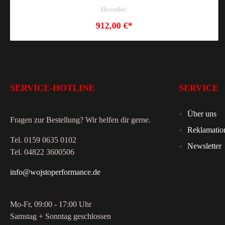
Hersteller:
912,00 €*
SERVICE-HOTLINE
SERVICE
Über uns
Fragen zur Bestellung? Wir helfen dir gerne.
Reklamatio
Tel. 0159 0635 0102
Newsletter
Tel. 04822 3600506
info@wojstoperformance.de
Mo-Fr, 09:00 - 17:00 Uhr
Samstag + Sonntag geschlossen