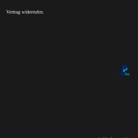
Vertrag widerrufen
.