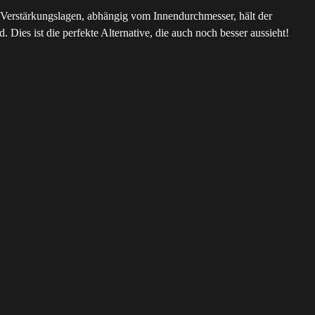
nf Verstärkungslagen, abhängig vom Innendurchmesser, hält der
Dies ist die perfekte Alternative, die auch noch besser aussieht!