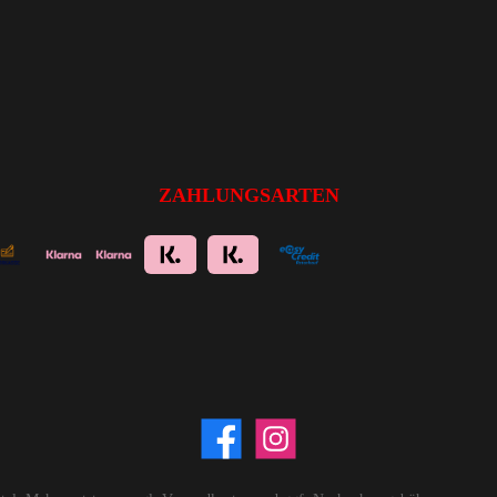
ZAHLUNGSARTEN