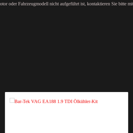
or oder Fahrzeugmodell nicht aufgeführt ist, kontaktieren Sie bitte mi