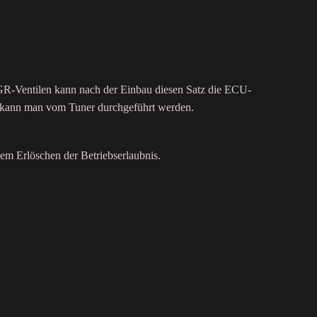
GR-Ventilen kann nach der Einbau diesen Satz die ECU-
s kann man vom Tuner durchgeführt werden.
em Erlöschen der Betriebserlaubnis.