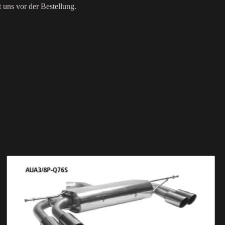
t uns vor der Bestellung.