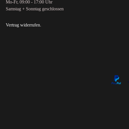
Mo-Fr, 09:00 - 17:00 Uhr
Samstag + Sonntag geschlossen
Vertrag widerrufen
.