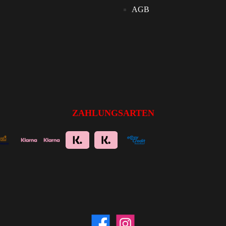
AGB
ZAHLUNGSARTEN