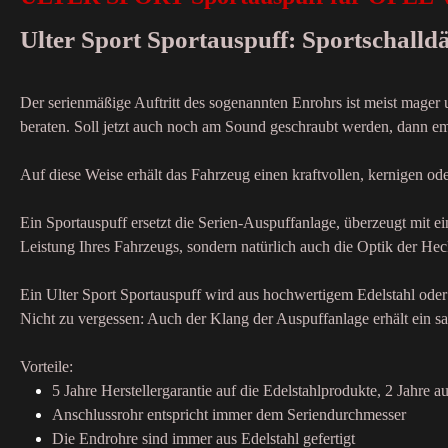
Ulter Sport Sportauspuff: Sportschall
Der serienmäßige Auftritt des sogenannten Enrohrs ist meist mager
beraten. Soll jetzt auch noch am Sound geschraubt werden, dann emp
Auf diese Weise erhält das Fahrzeug einen kraftvollen, kernigen o
Ein Sportauspuff ersetzt die Serien-Auspuffanlage, überzeugt mit 
Leistung Ihres Fahrzeugs, sondern natürlich auch die Optik der Hec
Ein Ulter Sport Sportauspuff wird aus hochwertigem Edelstahl oder 
Nicht zu vergessen: Auch der Klang der Auspuffanlage erhält ein sa
Vorteile:
5 Jahre Herstellergarantie auf die Edelstahlprodukte, 2 Jahre au
Anschlussrohr entspricht immer dem Seriendurchmesser
Die Endrohre sind immer aus Edelstahl gefertigt