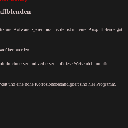
uffblenden
tik und Aufwand sparen möchte, der ist mit einer Auspuffblende gut
gefiltert werden.
ohrdurchmesser und verbessert auf diese Weise nicht nur die
rkeit und eine hohe Korrosionsbeständigkeit sind hier Programm.