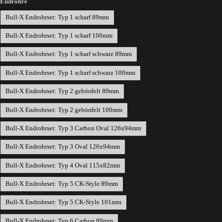
Endrohre
Bull-X Endrohrset: Typ 1 scharf 89mm
Bull-X Endrohrset: Typ 1 scharf 100mm
Bull-X Endrohrset: Typ 1 scharf schwarz 89mm
Bull-X Endrohrset: Typ 1 scharf schwarz 100mm
Bull-X Endrohrset: Typ 2 gebördelt 89mm
Bull-X Endrohrset: Typ 2 gebördelt 100mm
Bull-X Endrohrset: Typ 3 Carbon Oval 126x94mm
Bull-X Endrohrset: Typ 3 Oval 126x94mm
Bull-X Endrohrset: Typ 4 Oval 115x82mm
Bull-X Endrohrset: Typ 5 CK-Style 89mm
Bull-X Endrohrset: Typ 5 CK-Style 101mm
Bull-X Endrohrset: Typ 6 Carbon 89mm