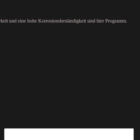
rkeit und eine hohe Korrosionsbeständigkeit sind hier Programm.