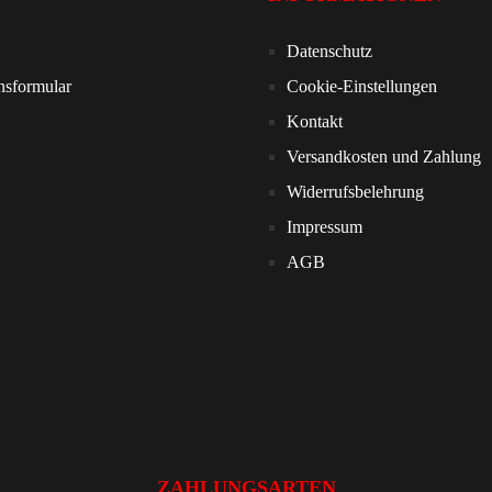
Datenschutz
nsformular
Cookie-Einstellungen
Kontakt
Versandkosten und Zahlung
Widerrufsbelehrung
Impressum
AGB
ZAHLUNGSARTEN