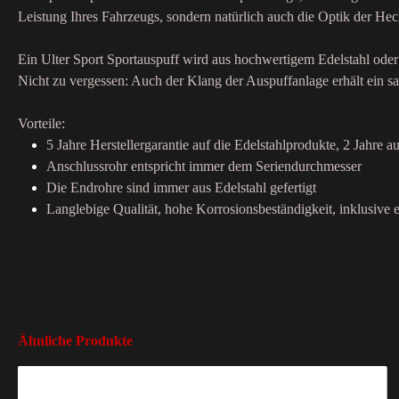
Leistung Ihres Fahrzeugs, sondern natürlich auch die Optik der Hec
Ein Ulter Sport Sportauspuff wird aus hochwertigem Edelstahl oder 
Nicht zu vergessen: Auch der Klang der Auspuffanlage erhält ein sa
Vorteile:
5 Jahre Herstellergarantie auf die Edelstahlprodukte, 2 Jahre au
Anschlussrohr entspricht immer dem Seriendurchmesser
Die Endrohre sind immer aus Edelstahl gefertigt
Langlebige Qualität, hohe Korrosionsbeständigkeit, inklusive e
Ähnliche Produkte