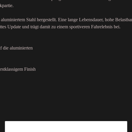
kpartie.
aluminiertem Stahl hergestellt. Eine lange Lebensdauer, hohe Belastba
ttes Update und trägt damit zu einem sportiveren Fahrelebnis bei.
f die aluminierten
rstklassigem Finish