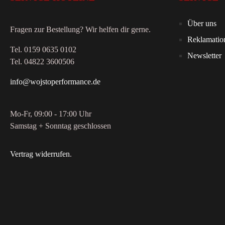
Über uns
Fragen zur Bestellung? Wir helfen dir gerne.
Reklamatio
Tel. 0159 0635 0102
Newsletter
Tel. 04822 3600506
info@wojstoperformance.de
Mo-Fr, 09:00 - 17:00 Uhr
Samstag + Sonntag geschlossen
Vertrag widerrufen
.