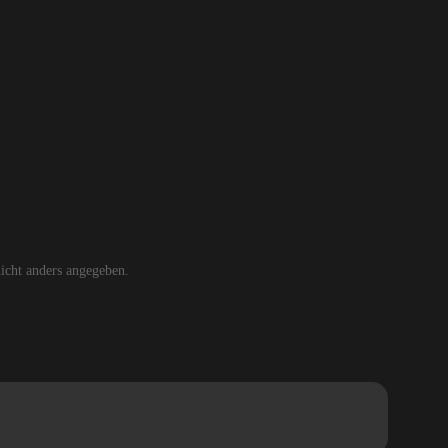
cht anders angegeben.