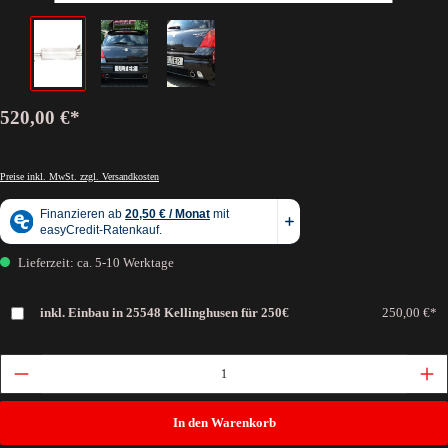
520,00 €*
Preise inkl. MwSt. zzgl. Versandkosten
Lieferzeit: ca. 5-10 Werktage
inkl. Einbau in 25548 Kellinghusen für 250€
250,00 €*
In den Warenkorb