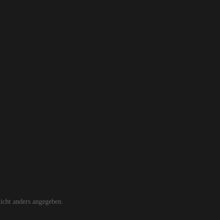
cht anders angegeben.