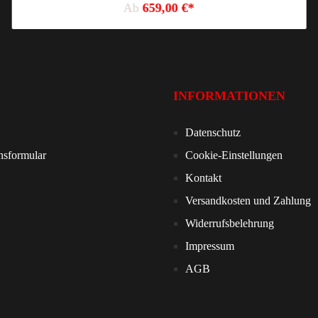
Ab
659,00 €*
INFORMATIONEN
Datenschutz
nsformular
Cookie-Einstellungen
Kontakt
Versandkosten und Zahlung
Widerrufsbelehrung
Impressum
AGB