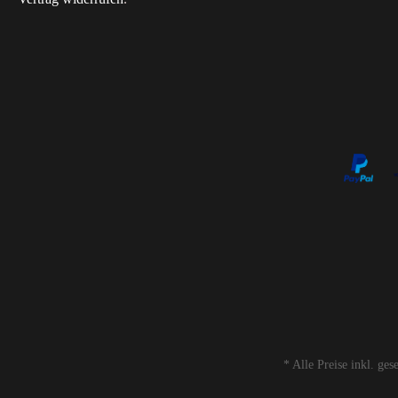
* Alle Preise inkl. ge