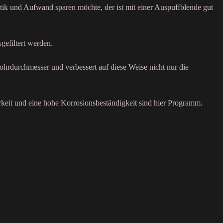
tik und Aufwand sparen möchte, der ist mit einer Auspuffblende gut
gefiltert werden.
ohrdurchmesser und verbessert auf diese Weise nicht nur die
rkeit und eine hohe Korrosionsbeständigkeit sind hier Programm.