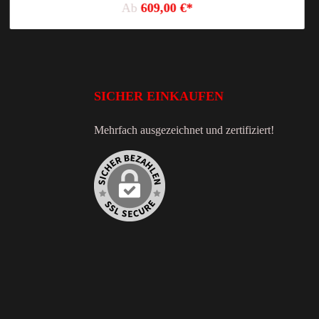
Ab
609,00 €*
SICHER EINKAUFEN
Mehrfach ausgezeichnet und zertifiziert!