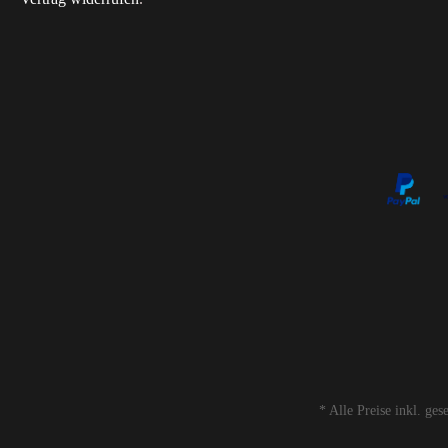
* Alle Preise inkl. ge