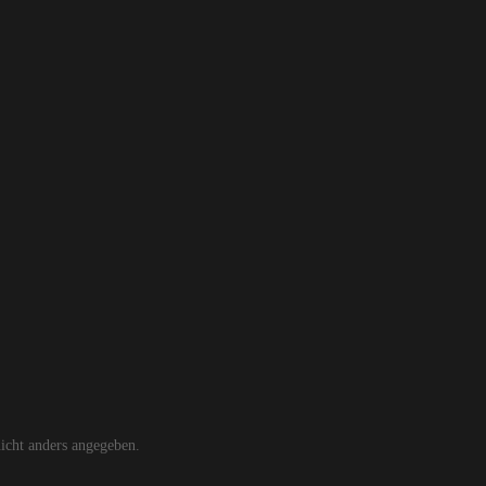
cht anders angegeben.