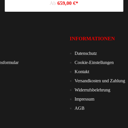
Ab
659,00 €*
INFORMATIONEN
Datenschutz
nsformular
Cookie-Einstellungen
Kontakt
Versandkosten und Zahlung
Widerrufsbelehrung
Impressum
AGB