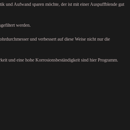
tik und Aufwand sparen möchte, der ist mit einer Auspuffblende gut
gefiltert werden.
ohrdurchmesser und verbessert auf diese Weise nicht nur die
rkeit und eine hohe Korrosionsbeständigkeit sind hier Programm.