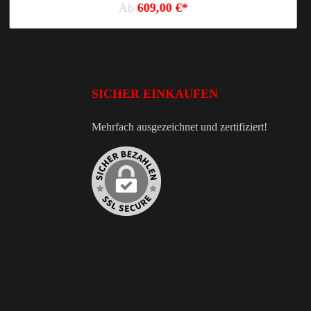
Ab
609,00 €*
SICHER EINKAUFEN
Mehrfach ausgezeichnet und zertifiziert!