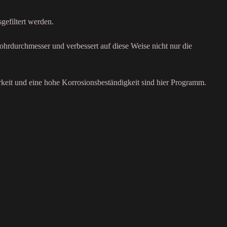
gefiltert werden.
ohrdurchmesser und verbessert auf diese Weise nicht nur die
rkeit und eine hohe Korrosionsbeständigkeit sind hier Programm.