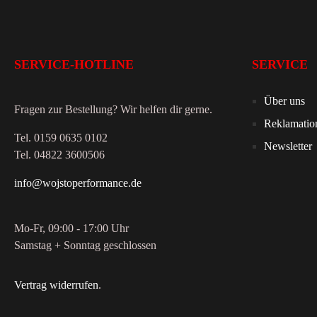
SERVICE-HOTLINE
SERVICE
Über uns
Fragen zur Bestellung? Wir helfen dir gerne.
Reklamatio
Tel. 0159 0635 0102
Newsletter
Tel. 04822 3600506
info@wojstoperformance.de
Mo-Fr, 09:00 - 17:00 Uhr
Samstag + Sonntag geschlossen
Vertrag widerrufen
.