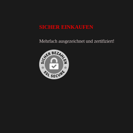
SICHER EINKAUFEN
Mehrfach ausgezeichnet und zertifiziert!