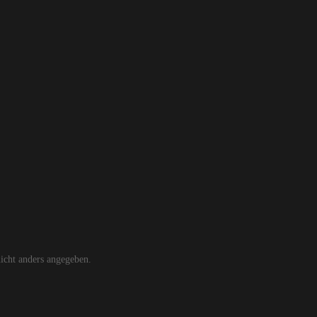
cht anders angegeben.