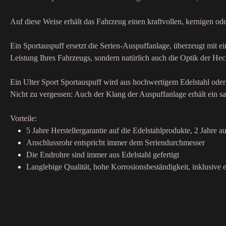
Auf diese Weise erhält das Fahrzeug einen kraftvollen, kernigen o
Ein Sportauspuff ersetzt die Serien-Auspuffanlage, überzeugt mit 
Leistung Ihres Fahrzeugs, sondern natürlich auch die Optik der Hec
Ein Ulter Sport Sportauspuff wird aus hochwertigem Edelstahl oder 
Nicht zu vergessen: Auch der Klang der Auspuffanlage erhält ein sa
Vorteile:
5 Jahre Herstellergarantie auf die Edelstahlprodukte, 2 Jahre au
Anschlussrohr entspricht immer dem Seriendurchmesser
Die Endrohre sind immer aus Edelstahl gefertigt
Langlebige Qualität, hohe Korrosionsbeständigkeit, inklusive e