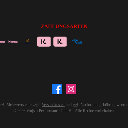
ZAHLUNGSARTEN
setzl. Mehrwertsteuer zzgl.
Versandkosten
und ggf. Nachnahmegebühren, wenn ni
© 2026 Wojsto Performance GmbH - Alle Rechte vorbehalten.