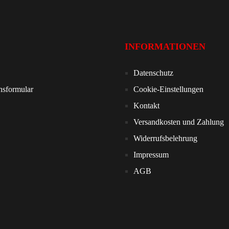
INFORMATIONEN
Datenschutz
nsformular
Cookie-Einstellungen
Kontakt
Versandkosten und Zahlung
Widerrufsbelehrung
Impressum
AGB