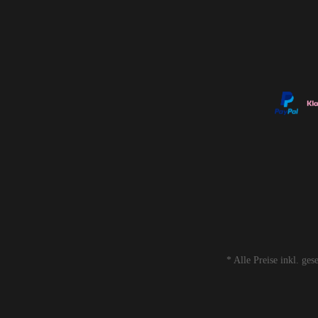
* Alle Preise inkl. ge