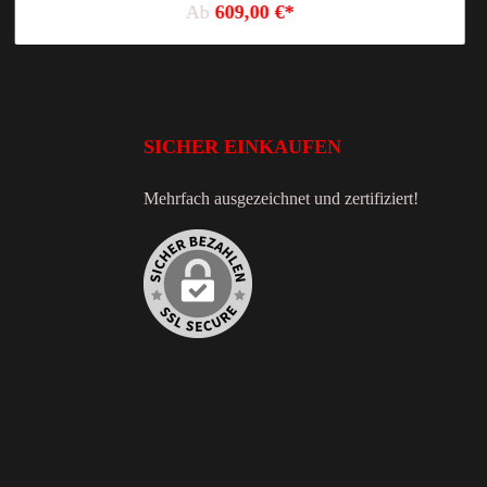
Ab
609,00 €*
SICHER EINKAUFEN
Mehrfach ausgezeichnet und zertifiziert!