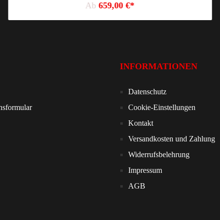
Ab
659,00 €*
INFORMATIONEN
Datenschutz
nsformular
Cookie-Einstellungen
Kontakt
Versandkosten und Zahlung
Widerrufsbelehrung
Impressum
AGB