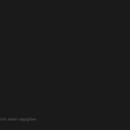
cht anders angegeben.