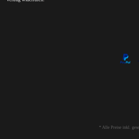
* Alle Preise inkl. ge