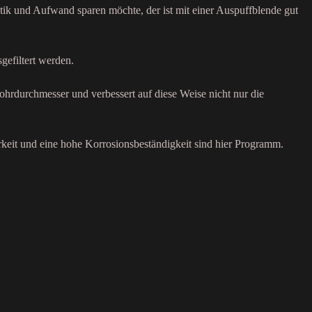
tik und Aufwand sparen möchte, der ist mit einer Auspuffblende gut
gefiltert werden.
ohrdurchmesser und verbessert auf diese Weise nicht nur die
rkeit und eine hohe Korrosionsbeständigkeit sind hier Programm.