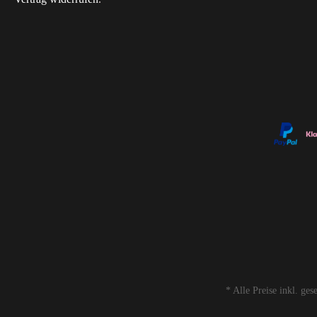
* Alle Preise inkl. ge