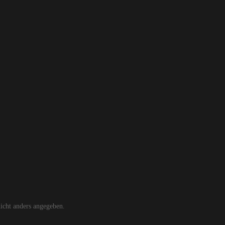
cht anders angegeben.