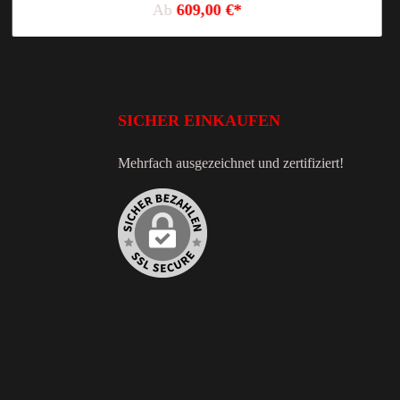
Ab
609,00 €*
SICHER EINKAUFEN
Mehrfach ausgezeichnet und zertifiziert!