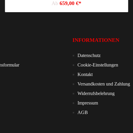
Ab
659,00 €*
INFORMATIONEN
Datenschutz
nsformular
Cookie-Einstellungen
Kontakt
Versandkosten und Zahlung
Widerrufsbelehrung
Impressum
AGB