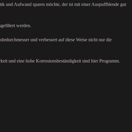
tik und Aufwand sparen möchte, der ist mit einer Auspuffblende gut
gefiltert werden.
ohrdurchmesser und verbessert auf diese Weise nicht nur die
rkeit und eine hohe Korrosionsbeständigkeit sind hier Programm.