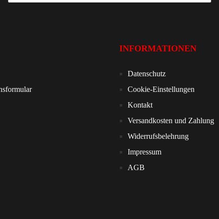
INFORMATIONEN
Datenschutz
nsformular
Cookie-Einstellungen
Kontakt
Versandkosten und Zahlung
Widerrufsbelehrung
Impressum
AGB