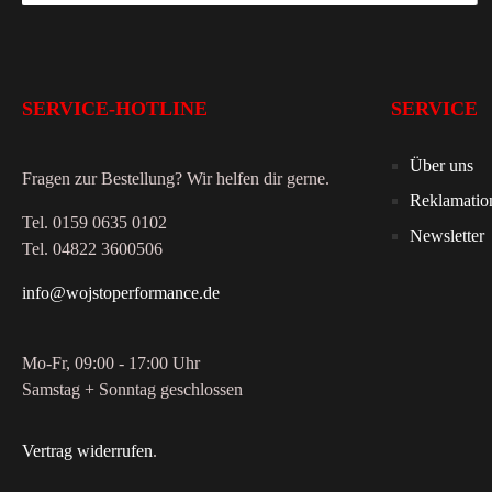
SERVICE-HOTLINE
SERVICE
Über uns
Fragen zur Bestellung? Wir helfen dir gerne.
Reklamatio
Tel. 0159 0635 0102
Newsletter
Tel. 04822 3600506
info@wojstoperformance.de
Mo-Fr, 09:00 - 17:00 Uhr
Samstag + Sonntag geschlossen
Vertrag widerrufen
.