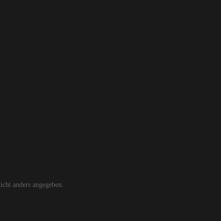
cht anders angegeben.