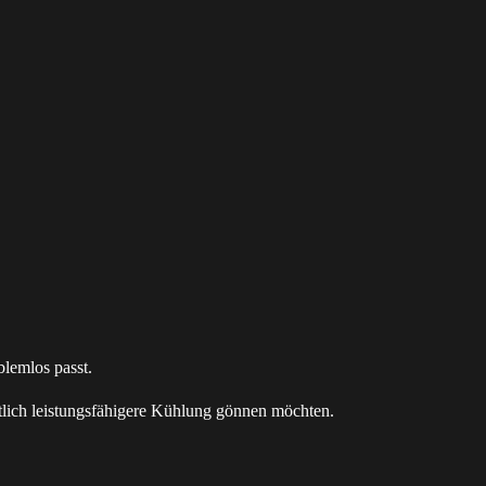
lemlos passt.
tlich leistungsfähigere Kühlung gönnen möchten.