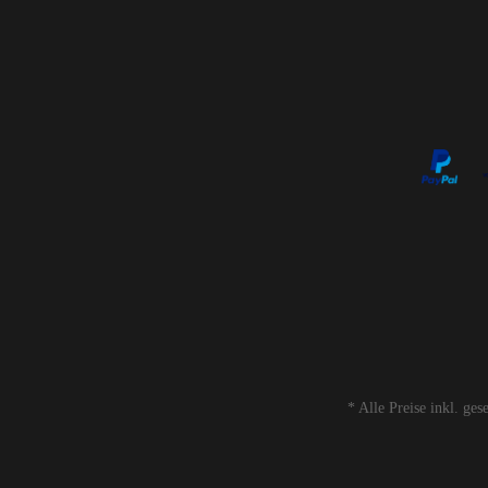
* Alle Preise inkl. ge