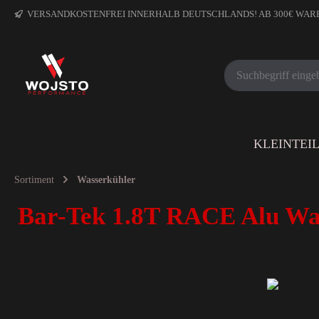
VERSANDKOSTENFREI INNERHALB DEUTSCHLANDS! AB 300€ WA
KLEINTEI
Sortiment
Wasserkühler
Bar-Tek 1.8T RACE Alu Wa