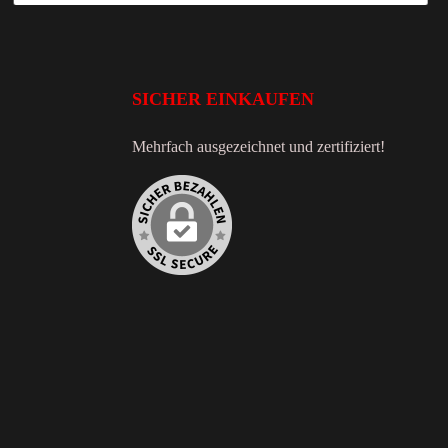
SICHER EINKAUFEN
Mehrfach ausgezeichnet und zertifiziert!