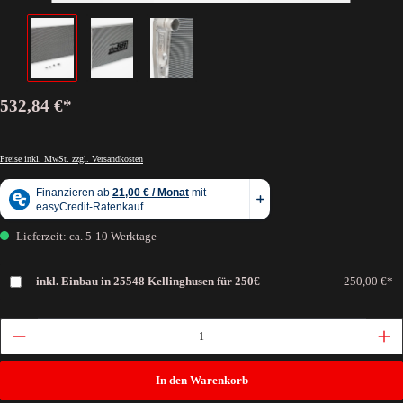
532,84 €*
Preise inkl. MwSt. zzgl. Versandkosten
Lieferzeit: ca. 5-10 Werktage
inkl. Einbau in 25548 Kellinghusen für 250€
250,00 €*
In den Warenkorb