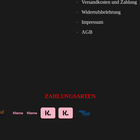
Versandkosten und Zahlung
Widerrufsbelehrung
Impressum
AGB
ZAHLUNGSARTEN