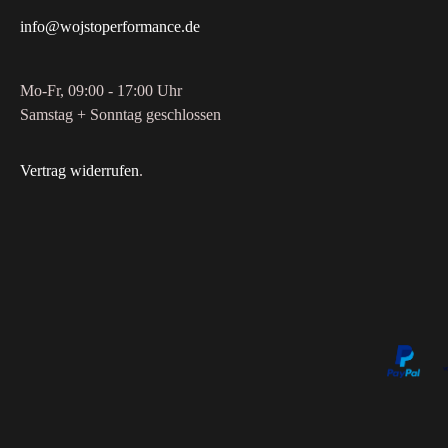
info@wojstoperformance.de
Mo-Fr, 09:00 - 17:00 Uhr
Samstag + Sonntag geschlossen
Vertrag widerrufen
.