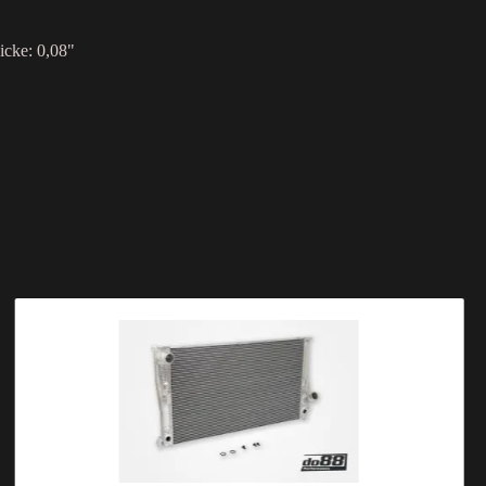
icke: 0,08"